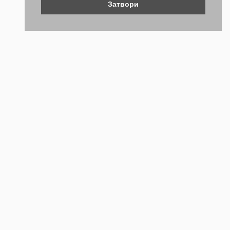
Затвори