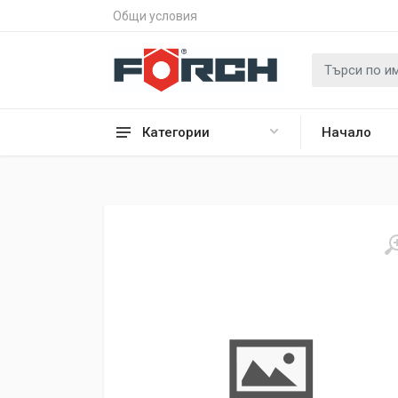
Общи условия
Категории
Начало