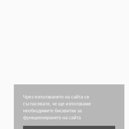
Чрез използването на сайта се
съгласявате, че ще използваме
необходимите бисквитки за
функционирането на сайта