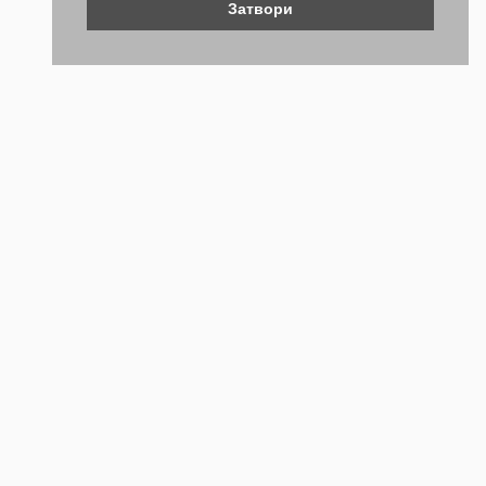
Затвори