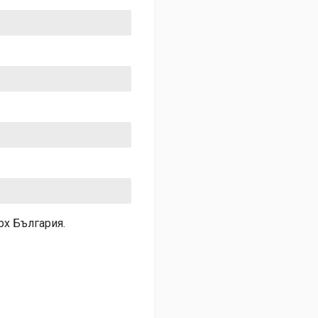
рх България.