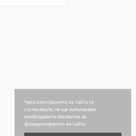
Чрез използването на сайта се
съгласявате, че ще използваме
необходимите бисквитки за
функционирането на сайта