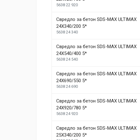
5638 22 920
Свредло за бетон SDS-MAX ULTIMAX
24X340/200 5*
5638 24 340
Свредло за бетон SDS-MAX ULTIMAX
24X540/400 5*
5638 24 540
Свредло за бетон SDS-MAX ULTIMAX
24X690/550 5*
5638 24 690
Свредло за бетон SDS-MAX ULTIMAX
24X920/780 5*
5638 24 920
Свредло за бетон SDS-MAX ULTIMAX
25X340/200 5*