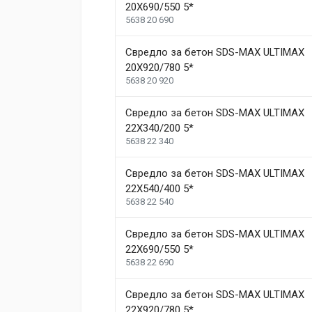
20X690/550 5*
5638 20 690
Свредло за бетон SDS-MAX ULTIMAX
20X920/780 5*
5638 20 920
Свредло за бетон SDS-MAX ULTIMAX
22X340/200 5*
5638 22 340
Свредло за бетон SDS-MAX ULTIMAX
22X540/400 5*
5638 22 540
Свредло за бетон SDS-MAX ULTIMAX
22X690/550 5*
5638 22 690
Свредло за бетон SDS-MAX ULTIMAX
22X920/780 5*