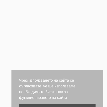
Чрез използването на сайта се
съгласявате, че ще използваме
необходимите бисквитки за
функционирането на сайта