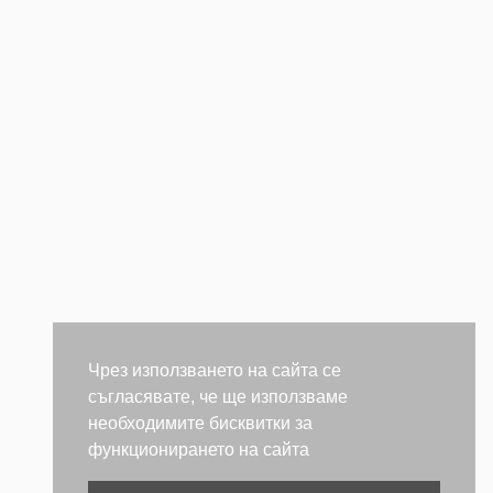
Чрез използването на сайта се
съгласявате, че ще използваме
необходимите бисквитки за
функционирането на сайта