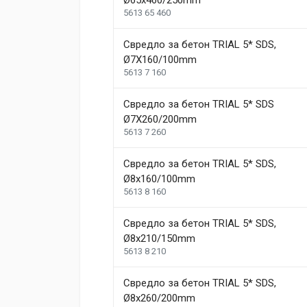
Ø65х460/250mm
5613 65 460
Свредло за бетон TRIAL 5* SDS,
Ø7X160/100mm
5613 7 160
Свредло за бетон TRIAL 5* SDS
Ø7X260/200mm
5613 7 260
Свредло за бетон TRIAL 5* SDS,
Ø8x160/100mm
5613 8 160
Свредло за бетон TRIAL 5* SDS,
Ø8x210/150mm
5613 8 210
Свредло за бетон TRIAL 5* SDS,
Ø8x260/200mm