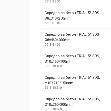
5613 8 260
Свредло за бетон TRIAL 5* SDS
Ø8x310/250mm
5613 8 310
Свредло за бетон TRIAL 5* SDS
Ø8x460/400mm
5613 8 460
Свредло за бетон TRIAL 5* SDS,
Ø10x160/100mm
5613 10 160
Свредло за бетон TRIAL 5* SDS,
ф10X210/150mm
5613 10 210
Свредло за бетон TRIAL 5* SDS,
Ø10х260/200mm
5613 10 260