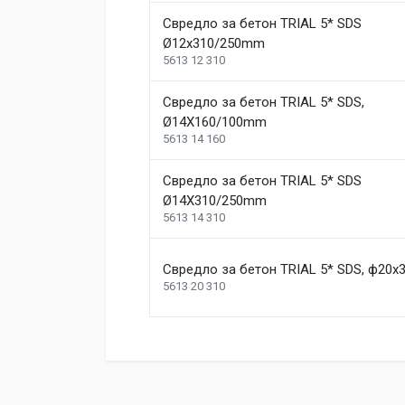
Свредло за бетон TRIAL 5* SDS
Ø12x310/250mm
5613 12 310
Свредло за бетон TRIAL 5* SDS,
Ø14X160/100mm
5613 14 160
Свредло за бетон TRIAL 5* SDS
Ø14X310/250mm
5613 14 310
Свредло за бетон TRIAL 5* SDS, ф20х
5613 20 310