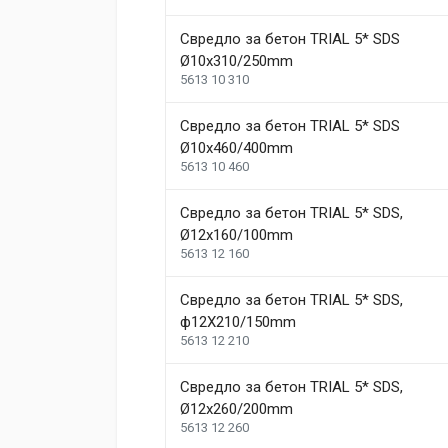
Свредло за бетон TRIAL 5* SDS
Ø10x310/250mm
5613 10 310
Свредло за бетон TRIAL 5* SDS
Ø10x460/400mm
5613 10 460
Свредло за бетон TRIAL 5* SDS,
Ø12x160/100mm
5613 12 160
Свредло за бетон TRIAL 5* SDS,
ф12X210/150mm
5613 12 210
Свредло за бетон TRIAL 5* SDS,
Ø12х260/200mm
5613 12 260