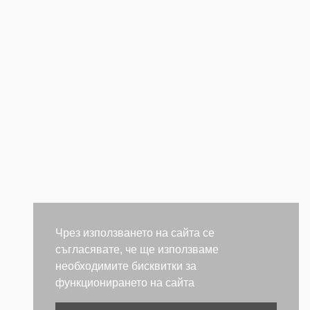
Чрез използването на сайта се
съгласявате, че ще използваме
необходимите бисквитки за
функционирането на сайта