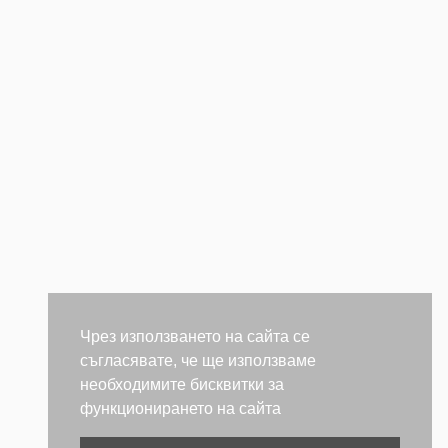
Чрез използването на сайта се
съгласявате, че ще използваме
необходимите бисквитки за
функционирането на сайта