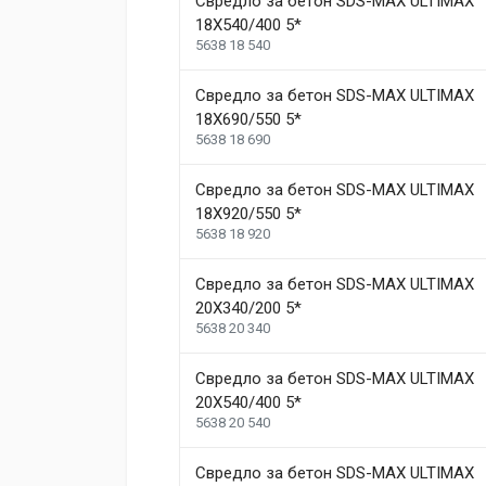
Свредло за бетон SDS-MAX ULTIMAX
18X540/400 5*
5638 18 540
Свредло за бетон SDS-MAX ULTIMAX
18X690/550 5*
Post Your Review
5638 18 690
Свредло за бетон SDS-MAX ULTIMAX
18X920/550 5*
5638 18 920
Свредло за бетон SDS-MAX ULTIMAX
20X340/200 5*
5638 20 340
Свредло за бетон SDS-MAX ULTIMAX
20X540/400 5*
5638 20 540
Свредло за бетон SDS-MAX ULTIMAX