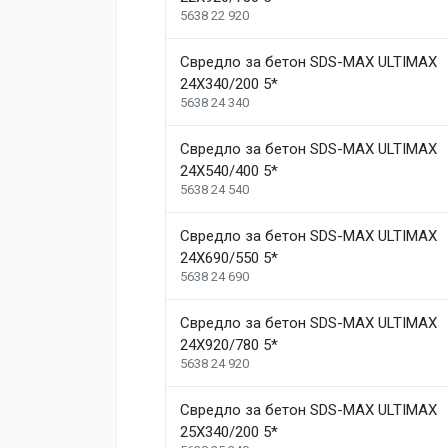
5638 22 920
Свредло за бетон SDS-MAX ULTIMAX
24X340/200 5*
5638 24 340
Свредло за бетон SDS-MAX ULTIMAX
24X540/400 5*
5638 24 540
Свредло за бетон SDS-MAX ULTIMAX
24X690/550 5*
5638 24 690
Свредло за бетон SDS-MAX ULTIMAX
24X920/780 5*
5638 24 920
Свредло за бетон SDS-MAX ULTIMAX
25X340/200 5*