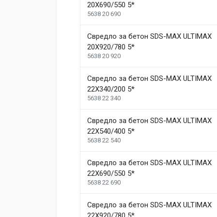
20X690/550 5*
5638 20 690
Свредло за бетон SDS-MAX ULTIMAX
20X920/780 5*
5638 20 920
Свредло за бетон SDS-MAX ULTIMAX
22X340/200 5*
5638 22 340
Свредло за бетон SDS-MAX ULTIMAX
22X540/400 5*
5638 22 540
Свредло за бетон SDS-MAX ULTIMAX
22X690/550 5*
5638 22 690
Свредло за бетон SDS-MAX ULTIMAX
22X920/780 5*