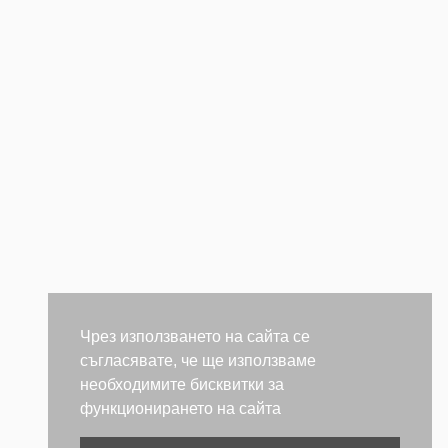
Чрез използването на сайта се
съгласявате, че ще използваме
необходимите бисквитки за
функционирането на сайта