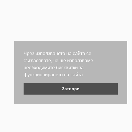
Чрез използването на сайта се
съгласявате, че ще използваме
необходимите бисквитки за
функционирането на сайта
Затвори
Контакти