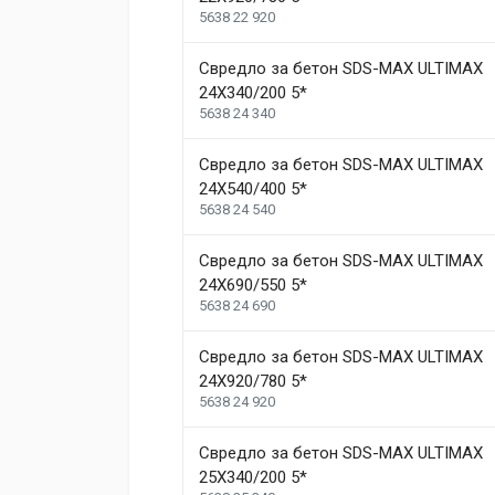
5638 22 920
Свредло за бетон SDS-MAX ULTIMAX
24X340/200 5*
5638 24 340
Свредло за бетон SDS-MAX ULTIMAX
24X540/400 5*
5638 24 540
Свредло за бетон SDS-MAX ULTIMAX
24X690/550 5*
5638 24 690
Свредло за бетон SDS-MAX ULTIMAX
24X920/780 5*
5638 24 920
Свредло за бетон SDS-MAX ULTIMAX
25X340/200 5*