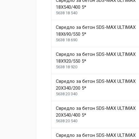
Свредло за бетон SDS-MAX ULTIMAX
18X540/400 5*
5638 18 540
Свредло за бетон SDS-MAX ULTIMAX
18X690/550 5*
Post Your Review
5638 18 690
Свредло за бетон SDS-MAX ULTIMAX
18X920/550 5*
5638 18 920
Свредло за бетон SDS-MAX ULTIMAX
20X340/200 5*
5638 20 340
Свредло за бетон SDS-MAX ULTIMAX
20X540/400 5*
5638 20 540
Свредло за бетон SDS-MAX ULTIMAX