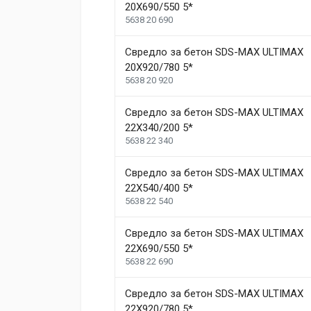
20X690/550 5*
5638 20 690
Свредло за бетон SDS-MAX ULTIMAX
20X920/780 5*
5638 20 920
Свредло за бетон SDS-MAX ULTIMAX
22X340/200 5*
5638 22 340
Свредло за бетон SDS-MAX ULTIMAX
22X540/400 5*
5638 22 540
Свредло за бетон SDS-MAX ULTIMAX
22X690/550 5*
5638 22 690
Свредло за бетон SDS-MAX ULTIMAX
22X920/780 5*