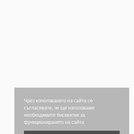
Чрез използването на сайта се
съгласявате, че ще използваме
необходимите бисквитки за
функционирането на сайта