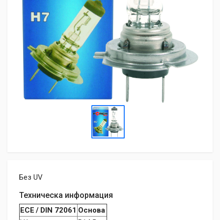
Без UV
Техническа информация
ECE / DIN 72061
Основа