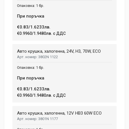
1 бр.
При поръчка
€0.83/1.6233лв.
€0.9960/1.9480лв. с ДДС
Авто крушка, халогенна, 24V, H3, 70W, ECO
3802N 1122
1 бр.
При поръчка
€0.83/1.6233лв.
€0.9960/1.9480лв. с ДДС
Авто крушка, халогенна, 12V HB3 60W ECO
3801N 1177