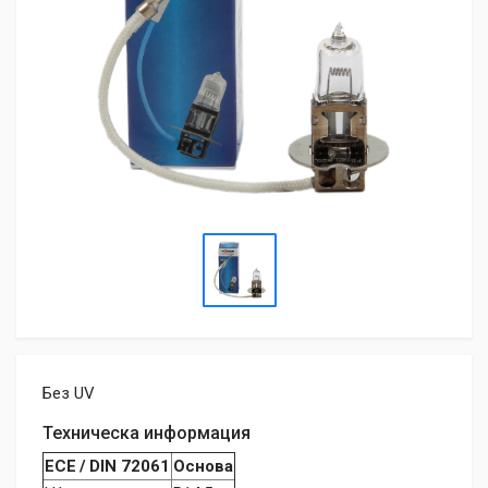
Без UV
Техническа информация
ECE / DIN 72061
Основа