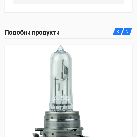
Подобни продукти