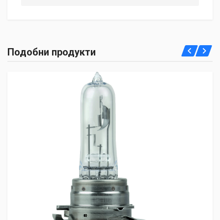
Подобни продукти