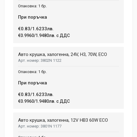
1 бр.
При поръчка
€0.83/1.6233лв.
€0.9960/1.9480лв. с ДДС
Авто крушка, халогенна, 24V, H3, 70W, ECO
3802N 1122
1 бр.
При поръчка
€0.83/1.6233лв.
€0.9960/1.9480лв. с ДДС
Авто крушка, халогенна, 12V HB3 60W ECO
3801N 1177