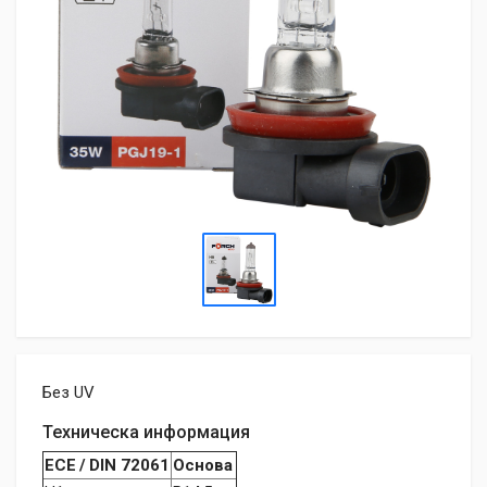
Без UV
Техническа информация
ECE / DIN 72061
Основа