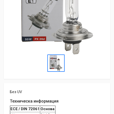
Без UV
Техническа информация
ECE / DIN 72061
Основа