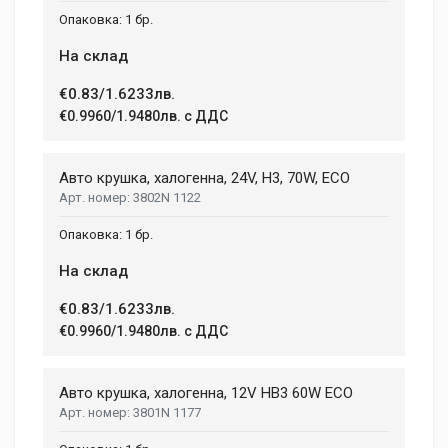
1 бр.
На склад
€0.83/1.6233лв.
€0.9960/1.9480лв. с ДДС
Авто крушка, халогенна, 24V, H3, 70W, ECO
3802N 1122
1 бр.
На склад
€0.83/1.6233лв.
€0.9960/1.9480лв. с ДДС
Авто крушка, халогенна, 12V HB3 60W ECO
3801N 1177