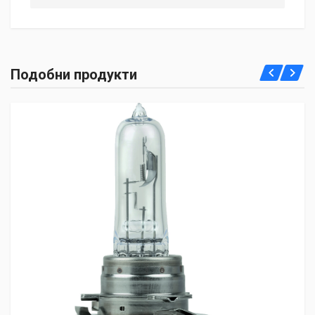
Подобни продукти