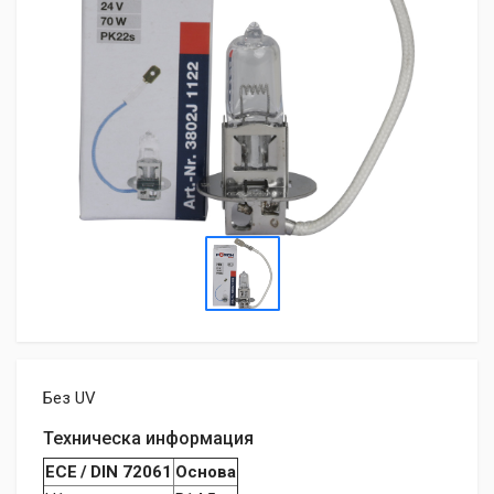
Без UV
Техническа информация
ECE / DIN 72061
Основа