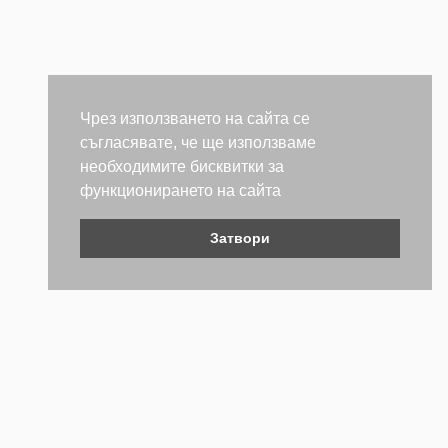
Чрез използването на сайта се
съгласявате, че ще използваме
необходимите бисквитки за
функционирането на сайта
Затвори