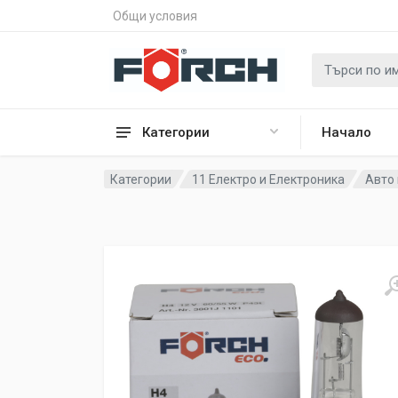
Общи условия
Категории
Начало
Категории
11 Електро и Електроника
Авто 