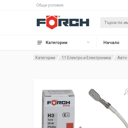
Общи условия
Категории
Начало
Категории
11 Електро и Електроника
Авто 