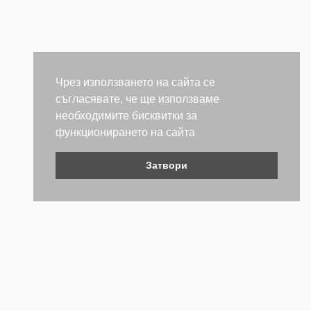
Чрез използването на сайта се
съгласявате, че ще използваме
необходимите бисквитки за
функционирането на сайта
Затвори