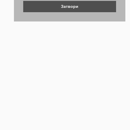
Затвори