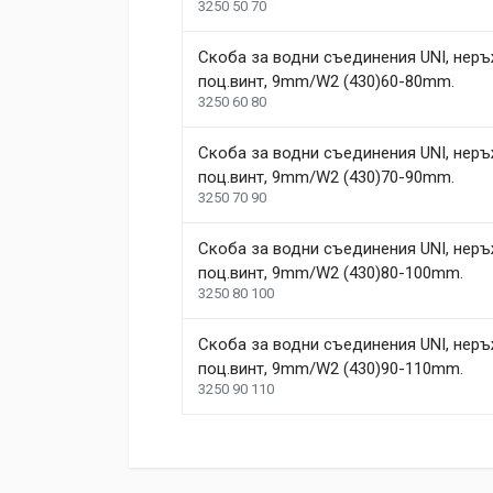
3250 50 70
Скоба за водни съединения UNI, неръ
поц.винт, 9mm/W2 (430)60-80mm.
3250 60 80
Скоба за водни съединения UNI, неръ
поц.винт, 9mm/W2 (430)70-90mm.
3250 70 90
Скоба за водни съединения UNI, неръ
поц.винт, 9mm/W2 (430)80-100mm.
3250 80 100
Скоба за водни съединения UNI, неръ
поц.винт, 9mm/W2 (430)90-110mm.
3250 90 110