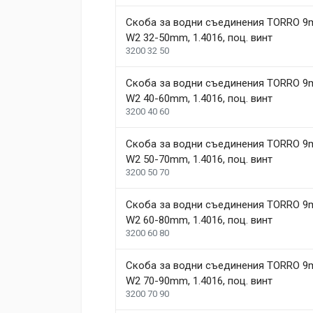
Скоба за водни съединения TORRО 
W2 32-50mm, 1.4016, поц. винт
Post Your Review
3200 32 50
Скоба за водни съединения TORRО 
W2 40-60mm, 1.4016, поц. винт
3200 40 60
Скоба за водни съединения TORRО 
W2 50-70mm, 1.4016, поц. винт
3200 50 70
Скоба за водни съединения TORRО 
W2 60-80mm, 1.4016, поц. винт
3200 60 80
Скоба за водни съединения TORRО 
W2 70-90mm, 1.4016, поц. винт
3200 70 90