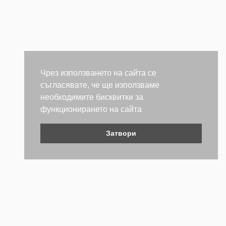
Чрез използването на сайта се
съгласявате, че ще използваме
необходимите бисквитки за
функционирането на сайта
Затвори