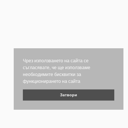
Чрез използването на сайта се
съгласявате, че ще използваме
необходимите бисквитки за
функционирането на сайта
Затвори