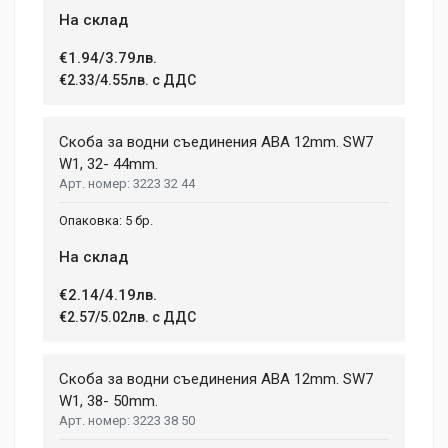
На склад
€1.94/3.79лв.
€2.33/4.55лв. с ДДС
Скоба за водни съединения ABA 12mm. SW7
W1, 32- 44mm.
3223 32 44
5 бр.
На склад
€2.14/4.19лв.
€2.57/5.02лв. с ДДС
Скоба за водни съединения ABA 12mm. SW7
W1, 38- 50mm.
3223 38 50