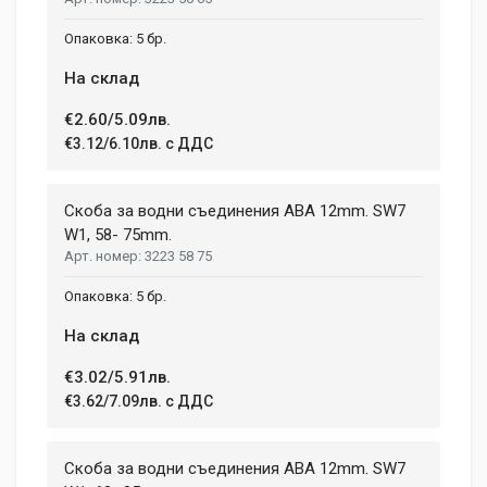
5 бр.
На склад
€2.60/5.09лв.
€3.12/6.10лв. с ДДС
Скоба за водни съединения ABA 12mm. SW7
W1, 58- 75mm.
3223 58 75
5 бр.
На склад
€3.02/5.91лв.
€3.62/7.09лв. с ДДС
Скоба за водни съединения ABA 12mm. SW7