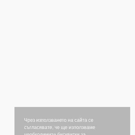
Чрез използването на сайта се
съгласявате, че ще използваме
необходимите бисквитки за