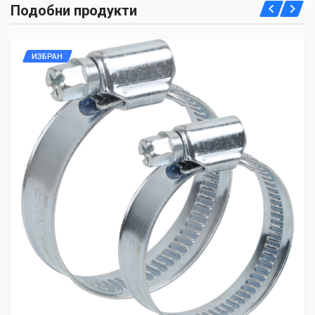
Подобни продукти
ИЗБРАН