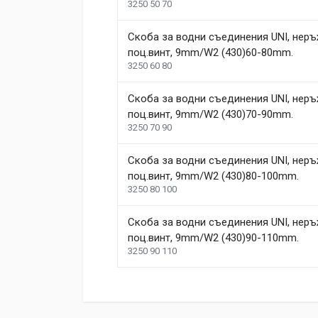
3250 50 70
Скоба за водни съединения UNI, неръ
поц.винт, 9mm/W2 (430)60-80mm.
3250 60 80
Скоба за водни съединения UNI, неръ
поц.винт, 9mm/W2 (430)70-90mm.
3250 70 90
Скоба за водни съединения UNI, неръ
поц.винт, 9mm/W2 (430)80-100mm.
3250 80 100
Скоба за водни съединения UNI, неръ
поц.винт, 9mm/W2 (430)90-110mm.
3250 90 110