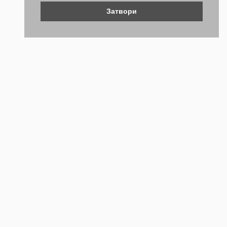
Затвори