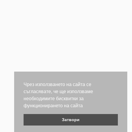
Чрез използването на сайта се
съгласявате, че ще използваме
необходимите бисквитки за
функционирането на сайта
Затвори