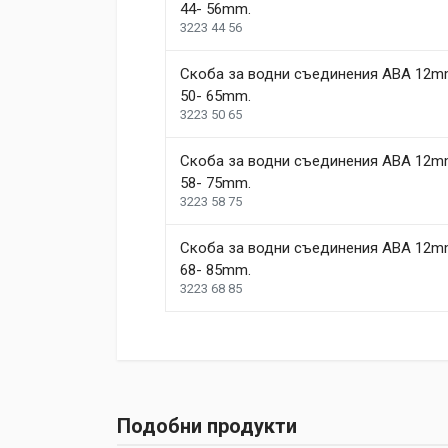
44- 56mm.
3223 44 56
Скоба за водни съединения ABA 12m
50- 65mm.
3223 50 65
Скоба за водни съединения ABA 12m
58- 75mm.
3223 58 75
Скоба за водни съединения ABA 12m
68- 85mm.
3223 68 85
Подобни продукти