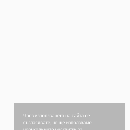
Чрез използването на сайта се
съгласявате, че ще използваме
необходимите бисквитки за