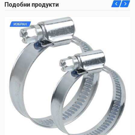
Подобни продукти
ИЗБРАН