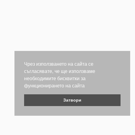
Чрез използването на сайта се
съгласявате, че ще използваме
необходимите бисквитки за
функционирането на сайта
Затвори