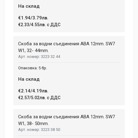
На склад
€1.94/3.79лв.
€2.33/4.55лв. с ДДС
Скоба за водни съединения ABA 12mm. SW7
W1, 32- 44mm.
3223 32 44
5 бр.
На склад
€2.14/4.19лв.
€2.57/5.02лв. с ДДС
Скоба за водни съединения ABA 12mm. SW7
W1, 38- 50mm.
3223 38 50