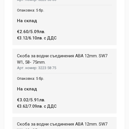
5 бр.
На склад
€2.60/5.09лв.
€3.12/6.10лв. с ДДС
Скоба за водни съединения ABA 12mm. SW7
W1, 58- 75mm.
3223 58 75
5 бр.
На склад
€3.02/5.91лв.
€3.62/7.09лв. с ДДС
Скоба за водни съединения ABA 12mm. SW7