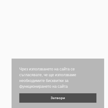
Чрез използването на сайта се
съгласявате, че ще използваме
необходимите бисквитки за
функционирането на сайта
Затвори