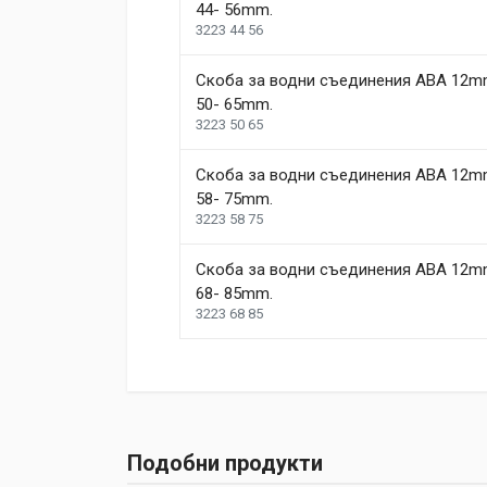
44- 56mm.
3223 44 56
Скоба за водни съединения ABA 12m
50- 65mm.
3223 50 65
Скоба за водни съединения ABA 12m
58- 75mm.
3223 58 75
Скоба за водни съединения ABA 12m
68- 85mm.
3223 68 85
Подобни продукти