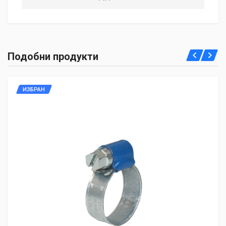
Подобни продукти
ИЗБРАН