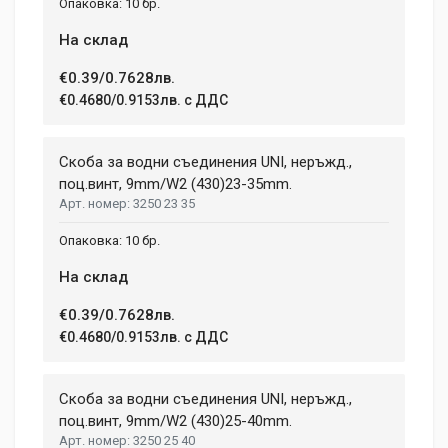
10 бр.
На склад
€0.39/0.7628лв.
€0.4680/0.9153лв. с ДДС
Скоба за водни съединения UNI, неръжд.,
поц.винт, 9mm/W2 (430)23-35mm.
3250 23 35
10 бр.
На склад
€0.39/0.7628лв.
€0.4680/0.9153лв. с ДДС
Скоба за водни съединения UNI, неръжд.,
поц.винт, 9mm/W2 (430)25-40mm.
3250 25 40