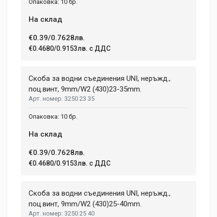
10 бр.
На склад
€0.39/0.7628лв.
€0.4680/0.9153лв. с ДДС
Скоба за водни съединения UNI, неръжд.,
поц.винт, 9mm/W2 (430)23-35mm.
3250 23 35
10 бр.
На склад
€0.39/0.7628лв.
€0.4680/0.9153лв. с ДДС
Скоба за водни съединения UNI, неръжд.,
поц.винт, 9mm/W2 (430)25-40mm.
3250 25 40