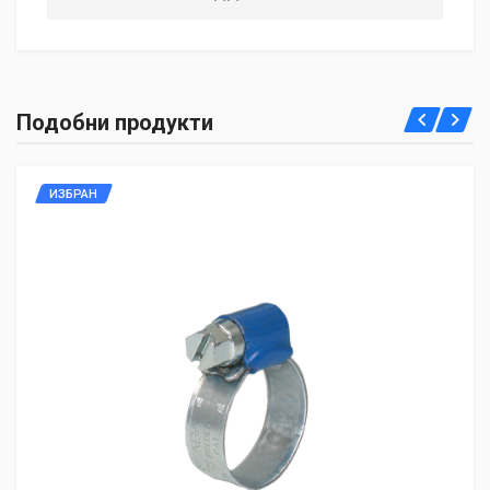
Подобни продукти
ИЗБРАН