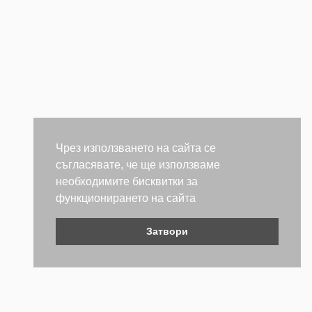
Чрез използването на сайта се
съгласявате, че ще използваме
необходимите бисквитки за
функционирането на сайта
Затвори