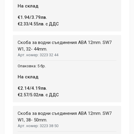
На склад
€1.94/3.79лв.
€2.33/4.55лв. с ДДС
Скоба за водни съединения ABA 12mm. SW7
W1, 32- 44mm.
3223 32 44
5 бр.
На склад
€2.14/4.19лв.
€2.57/5.02лв. с ДДС
Скоба за водни съединения ABA 12mm. SW7
W1, 38- 50mm.
3223 38 50