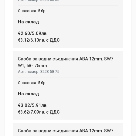
5 бр.
На склад
€2.60/5.09лв.
€3.12/6.10лв. с ДДС
Скоба за водни съединения ABA 12mm. SW7
W1, 58- 75mm.
3223 58 75
5 бр.
На склад
€3.02/5.91лв.
€3.62/7.09лв. с ДДС
Скоба за водни съединения ABA 12mm. SW7