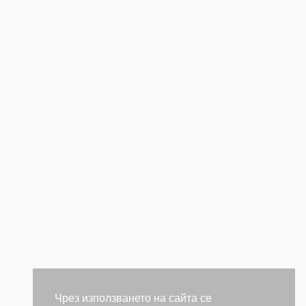
Чрез използването на сайта се