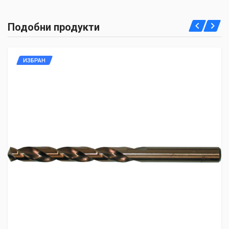
Подобни продукти
ИЗБРАН