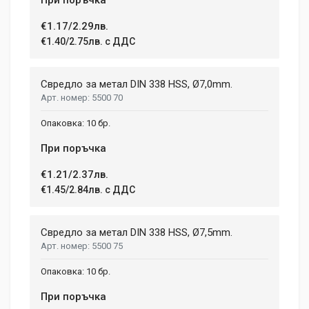
€1.17/2.29лв.
€1.40/2.75лв. с ДДС
Свредло за метал DIN 338 HSS, Ø7,0mm.
5500 70
10 бр.
При поръчка
€1.21/2.37лв.
€1.45/2.84лв. с ДДС
Свредло за метал DIN 338 HSS, Ø7,5mm.
5500 75
10 бр.
При поръчка