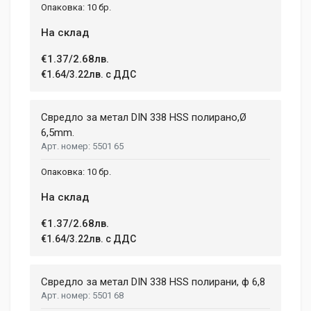
10 бр.
На склад
€1.37/2.68лв.
€1.64/3.22лв. с ДДС
Свредло за метал DIN 338 HSS полирано,Ø
6,5mm.
5501 65
10 бр.
На склад
€1.37/2.68лв.
€1.64/3.22лв. с ДДС
Свредло за метал DIN 338 HSS полирани, ф 6,8
5501 68