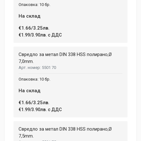
10 бр.
На склад
€1.66/3.25лв.
€1.99/3.90лв. с ДДС
Свредло за метал DIN 338 HSS полирано,Ø
7,0mm.
5501 70
10 бр.
На склад
€1.66/3.25лв.
€1.99/3.90лв. с ДДС
Свредло за метал DIN 338 HSS полирано,Ø
7,5mm.