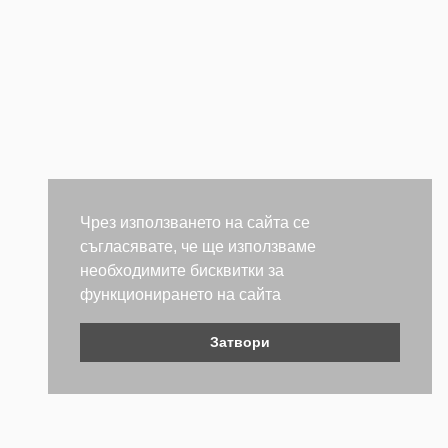
Чрез използването на сайта се
съгласявате, че ще използваме
необходимите бисквитки за
функционирането на сайта
Затвори