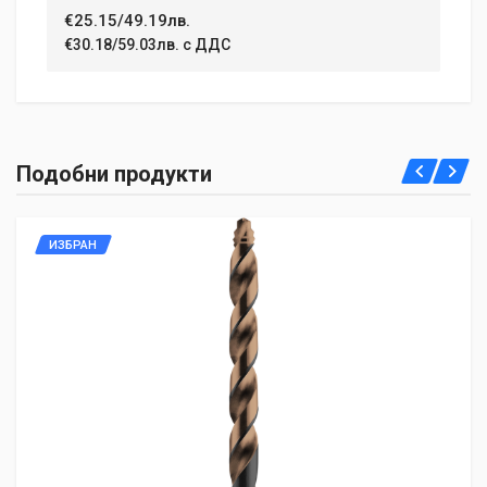
€25.15/49.19лв.
€30.18/59.03лв. с ДДС
Подобни продукти
ИЗБРАН