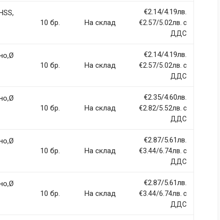
€2.14/4.19лв.
HSS,
10 бр.
На склад
€2.57/5.02лв. с
ДДС
€2.14/4.19лв.
но,Ø
10 бр.
На склад
€2.57/5.02лв. с
ДДС
€2.35/4.60лв.
но,Ø
10 бр.
На склад
€2.82/5.52лв. с
ДДС
€2.87/5.61лв.
но,Ø
10 бр.
На склад
€3.44/6.74лв. с
ДДС
€2.87/5.61лв.
но,Ø
10 бр.
На склад
€3.44/6.74лв. с
ДДС