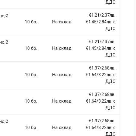
ДДС
€1.21/2.37лв.
но,Ø
10 бр.
На склад
€1.45/2.84лв. с
ДДС
€1.21/2.37лв.
но,Ø
10 бр.
На склад
€1.45/2.84лв. с
ДДС
€1.37/2.68лв.
10 бр.
На склад
€1.64/3.22лв. с
ДДС
€1.37/2.68лв.
10 бр.
На склад
€1.64/3.22лв. с
ДДС
€1.37/2.68лв.
но,Ø
10 бр.
На склад
€1.64/3.22лв. с
ДДС