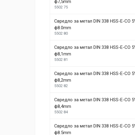
ф7,5mm
5502 75
Свредло за метал DIN 338 HSS-E-CO 5
ф8.0mm
5502 80
Свредло за метал DIN 338 HSS-E-CO 5
ф8,1mm
5502 81
Свредло за метал DIN 338 HSS-E-CO 5
ф8,2mm
5502 82
Свредло за метал DIN 338 HSS-E-CO 5
ф8,4mm
5502 84
Свредло за метал DIN 338 HSS-E-CO 5
ф8.5mm