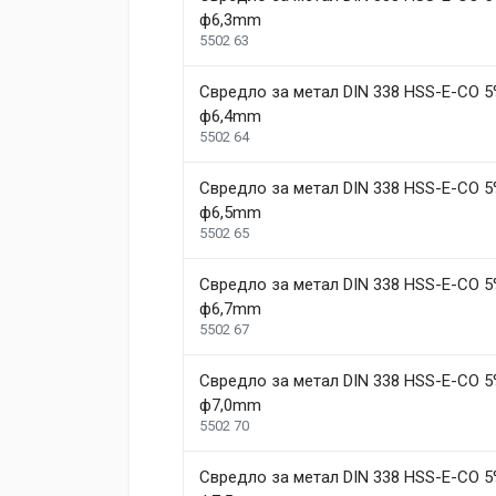
ф6,3mm
5502 63
Свредло за метал DIN 338 HSS-E-CO 5
ф6,4mm
5502 64
Свредло за метал DIN 338 HSS-E-CO 5
ф6,5mm
5502 65
Свредло за метал DIN 338 HSS-E-CO 5
ф6,7mm
5502 67
Свредло за метал DIN 338 HSS-E-CO 5
ф7,0mm
5502 70
Свредло за метал DIN 338 HSS-E-CO 5