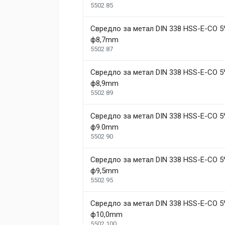
5502 85
Свредло за метал DIN 338 HSS-E-CO 5
ф8,7mm
5502 87
Свредло за метал DIN 338 HSS-E-CO 5
ф8,9mm
5502 89
Свредло за метал DIN 338 HSS-E-CO 5
ф9.0mm
5502 90
Свредло за метал DIN 338 HSS-E-CO 5
ф9,5mm
5502 95
Свредло за метал DIN 338 HSS-E-CO 5
ф10,0mm
5502 100