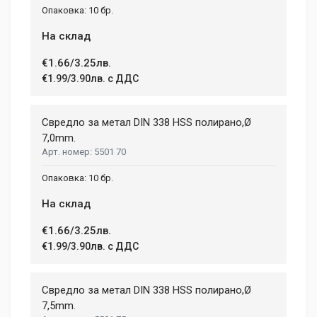
10 бр.
На склад
€1.66/3.25лв.
€1.99/3.90лв. с ДДС
Свредло за метал DIN 338 HSS полирано,Ø
7,0mm.
5501 70
10 бр.
На склад
€1.66/3.25лв.
€1.99/3.90лв. с ДДС
Свредло за метал DIN 338 HSS полирано,Ø
7,5mm.