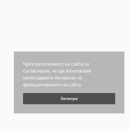
Чрез използването на сайта се
съгласявате, че ще използваме
необходимите бисквитки за
функционирането на сайта
Затвори