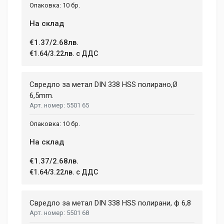
10 бр.
На склад
€1.37/2.68лв.
€1.64/3.22лв. с ДДС
Свредло за метал DIN 338 HSS полирано,Ø
6,5mm.
5501 65
10 бр.
На склад
€1.37/2.68лв.
€1.64/3.22лв. с ДДС
Свредло за метал DIN 338 HSS полирани, ф 6,8
5501 68