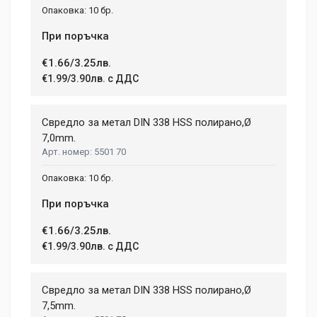
10 бр.
При поръчка
€1.66/3.25лв.
€1.99/3.90лв. с ДДС
Свредло за метал DIN 338 HSS полирано,Ø
7,0mm.
5501 70
10 бр.
При поръчка
€1.66/3.25лв.
€1.99/3.90лв. с ДДС
Свредло за метал DIN 338 HSS полирано,Ø
7,5mm.