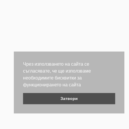
Чрез използването на сайта се
съгласявате, че ще използваме
необходимите бисквитки за
функционирането на сайта
Затвори