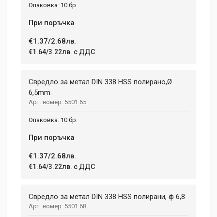
10 бр.
При поръчка
€1.37/2.68лв.
€1.64/3.22лв. с ДДС
Свредло за метал DIN 338 HSS полирано,Ø
6,5mm.
5501 65
10 бр.
При поръчка
€1.37/2.68лв.
€1.64/3.22лв. с ДДС
Свредло за метал DIN 338 HSS полирани, ф 6,8
5501 68