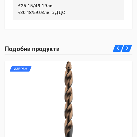
€25.15/49.19лв.
€30.18/59.03лв. с ДДС
Подобни продукти
ИЗБРАН