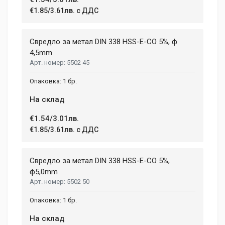
€1.85/3.61лв. с ДДС
Свредло за метал DIN 338 HSS-E-CO 5%, ф
4,5mm
5502 45
1 бр.
На склад
€1.54/3.01лв.
€1.85/3.61лв. с ДДС
Свредло за метал DIN 338 HSS-E-CO 5%,
ф5,0mm
5502 50
1 бр.
На склад