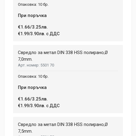
10 бр.
При поръчка
€1.66/3.25лв.
€1.99/3.90лв. с ДДС
Свредло за метал DIN 338 HSS полирано,Ø
7,0mm.
5501 70
10 бр.
При поръчка
€1.66/3.25лв.
€1.99/3.90лв. с ДДС
Свредло за метал DIN 338 HSS полирано,Ø
7,5mm.