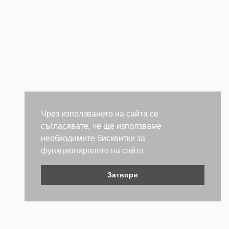
Чрез използването на сайта се
съгласявате, че ще използваме
необходимите бисквитки за
функционирането на сайта
Затвори