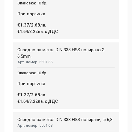
10 бр.
При поръчка
€1.37/2.68лв.
€1.64/3.22лв. с ДДС
Свредло за метал DIN 338 HSS полирано,Ø
6,5mm.
5501 65
10 бр.
При поръчка
€1.37/2.68лв.
€1.64/3.22лв. с ДДС
Свредло за метал DIN 338 HSS полирани, ф 6,8
5501 68