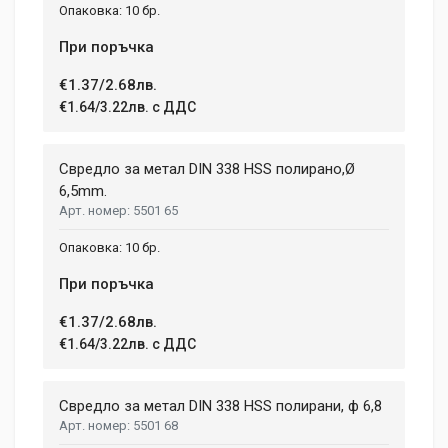
10 бр.
При поръчка
€1.37/2.68лв.
€1.64/3.22лв. с ДДС
Свредло за метал DIN 338 HSS полирано,Ø
6,5mm.
5501 65
10 бр.
При поръчка
€1.37/2.68лв.
€1.64/3.22лв. с ДДС
Свредло за метал DIN 338 HSS полирани, ф 6,8
5501 68