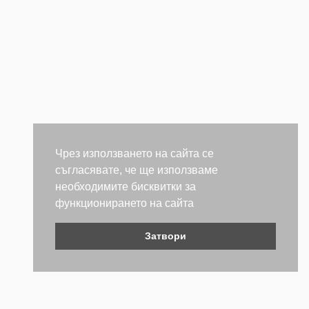
Чрез използването на сайта се
съгласявате, че ще използваме
необходимите бисквитки за
функционирането на сайта
Затвори