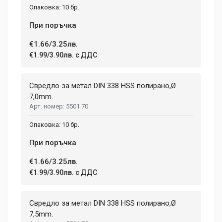
10 бр.
При поръчка
€1.66/3.25лв.
€1.99/3.90лв. с ДДС
Свредло за метал DIN 338 HSS полирано,Ø
7,0mm.
5501 70
10 бр.
При поръчка
€1.66/3.25лв.
€1.99/3.90лв. с ДДС
Свредло за метал DIN 338 HSS полирано,Ø
7,5mm.