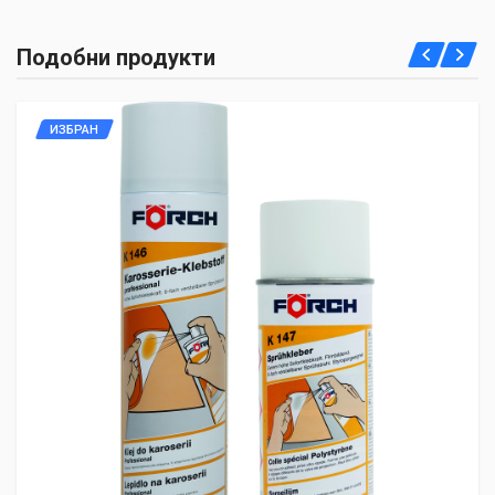
Подобни продукти
ИЗБРАН