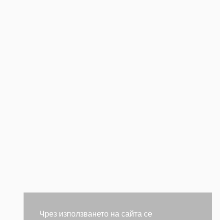
Чрез използването на сайта се