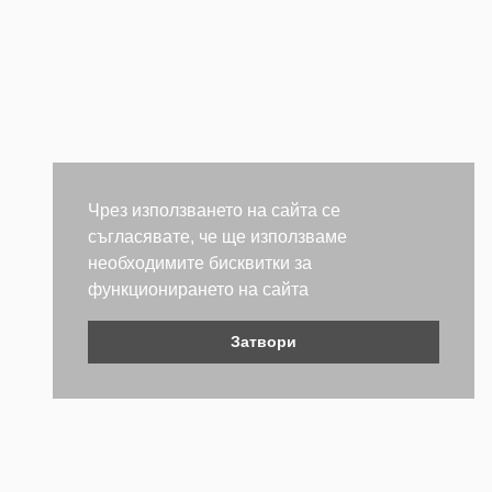
Чрез използването на сайта се
съгласявате, че ще използваме
необходимите бисквитки за
функционирането на сайта
Затвори