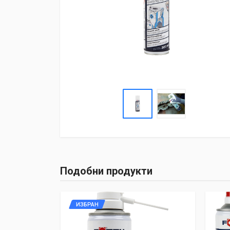
Подобни продукти
ИЗБРАН