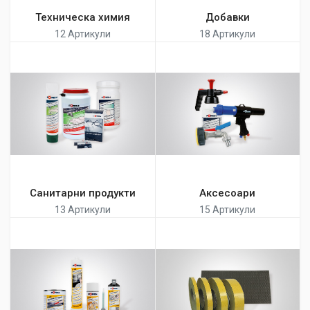
Техническа химия
Добавки
12 Артикули
18 Артикули
Санитарни продукти
Аксесоари
13 Артикули
15 Артикули