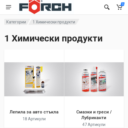
0
Категории
1 Химически продукти
1 Химически продукти
Лепила за авто стъкла
Смазки и греси /
Лубриканти
18 Артикули
47 Артикули