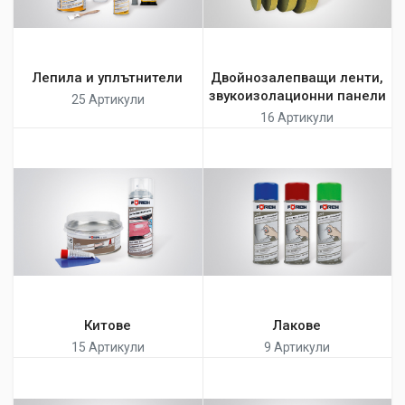
Лепила и уплътнители
Двойнозалепващи ленти,
звукоизолационни панели
25 Артикули
16 Артикули
Китове
Лакове
15 Артикули
9 Артикули