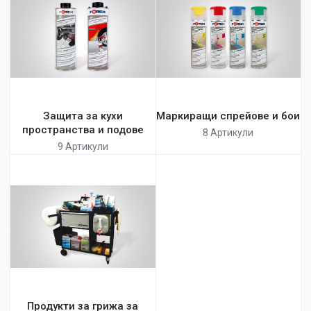
Защита за кухи
Маркиращи спрейове и бои
пространства и подове
8 Артикули
9 Артикули
Продукти за грижа за