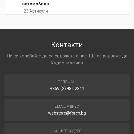
автомобила
23 Артикули
Контакти
Не се колебайте да се свържете с нас. Ще се радваме да
бъдем полезни.
ТЕЛЕФОН
+359 (2) 981 2841
EMAIL АДРЕС
webstore@forch.bg
НАШИЯТ АДРЕС