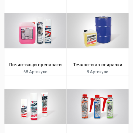
Почистващи препарати
Течности за спирачки
68 Артикули
8 Артикули