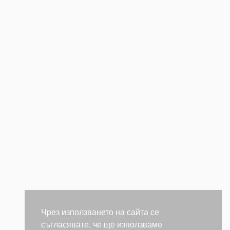
Чрез използването на сайта се
съгласявате, че ще използваме