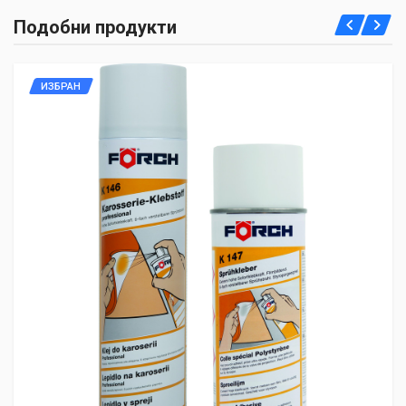
Подобни продукти
ИЗБРАН