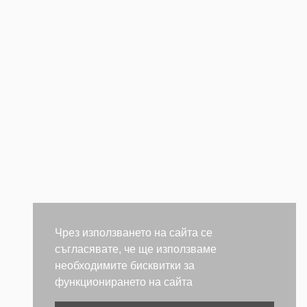
Чрез използването на сайта се
съгласявате, че ще използваме
необходимите бисквитки за
функционирането на сайта