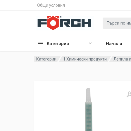
Общи условия
Категории
Начало
Категории
1 Химически продукти
Лепила 