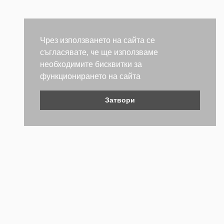
Чрез използването на сайта се
съгласявате, че ще използваме
необходимите бисквитки за
функционирането на сайта
Затвори