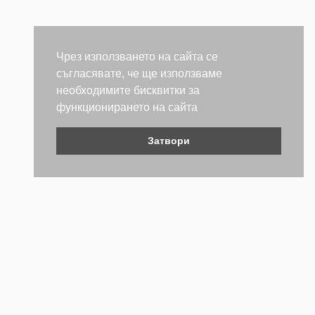
Чрез използването на сайта се
съгласявате, че ще използваме
необходимите бисквитки за
функционирането на сайта
Затвори