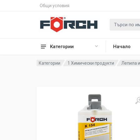
Общи условия
Категории
Начало
Категории
1 Химически продукти
Лепила 